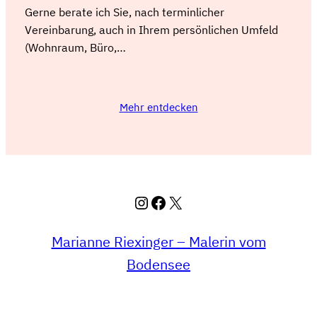
Gerne berate ich Sie, nach terminlicher
Vereinbarung, auch in Ihrem persönlichen Umfeld
(Wohnraum, Büro,…
Mehr entdecken
Instagram
Facebook
X
Marianne Riexinger – Malerin vom
Bodensee