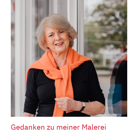
Gedanken zu meiner Malerei