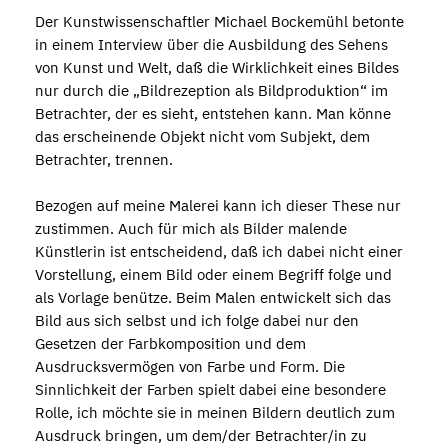
Der Kunstwissenschaftler Michael Bockemühl betonte
in einem Interview über die Ausbildung des Sehens
von Kunst und Welt, daß die Wirklichkeit eines Bildes
nur durch die „Bildrezeption als Bildproduktion“ im
Betrachter, der es sieht, entstehen kann. Man könne
das erscheinende Objekt nicht vom Subjekt, dem
Betrachter, trennen.
Bezogen auf meine Malerei kann ich dieser These nur
zustimmen. Auch für mich als Bilder malende
Künstlerin ist entscheidend, daß ich dabei nicht einer
Vorstellung, einem Bild oder einem Begriff folge und
als Vorlage benütze. Beim Malen entwickelt sich das
Bild aus sich selbst und ich folge dabei nur den
Gesetzen der Farbkomposition und dem
Ausdrucksvermögen von Farbe und Form. Die
Sinnlichkeit der Farben spielt dabei eine besondere
Rolle, ich möchte sie in meinen Bildern deutlich zum
Ausdruck bringen, um dem/der Betrachter/in zu