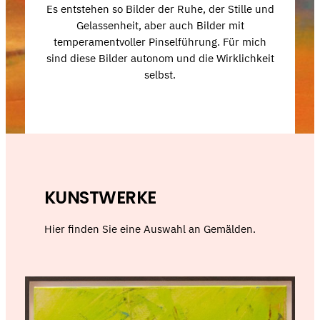
Es entstehen so Bilder der Ruhe, der Stille und
Gelassenheit, aber auch Bilder mit
temperamentvoller Pinselführung. Für mich
sind diese Bilder autonom und die Wirklichkeit
selbst.
KUNSTWERKE
Hier finden Sie eine Auswahl an Gemälden.