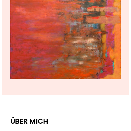
ÜBER MICH