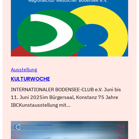
Ausstellung
KULTURWOCHE
INTERNATIONALER BODENSEE-CLUB e.V. Juni bis
11. Juni 2025im Bürgersaal, Konstanz 75 Jahre
IBCKunstausstellung mit…