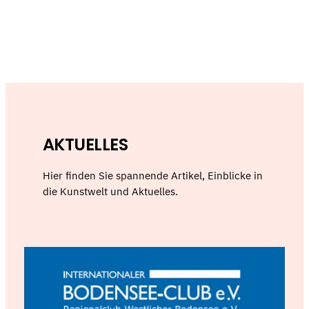
AKTUELLES
Hier finden Sie spannende Artikel, Einblicke in
die Kunstwelt und Aktuelles.