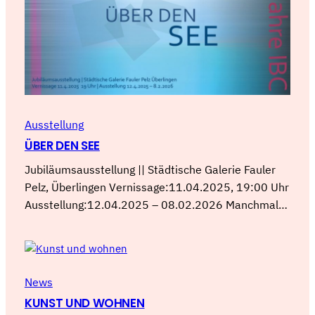
Ausstellung
ÜBER DEN SEE
Jubiläumsausstellung || Städtische Galerie Fauler
Pelz, Überlingen Vernissage:11.04.2025, 19:00 Uhr
Ausstellung:12.04.2025 – 08.02.2026 Manchmal…
News
KUNST UND WOHNEN