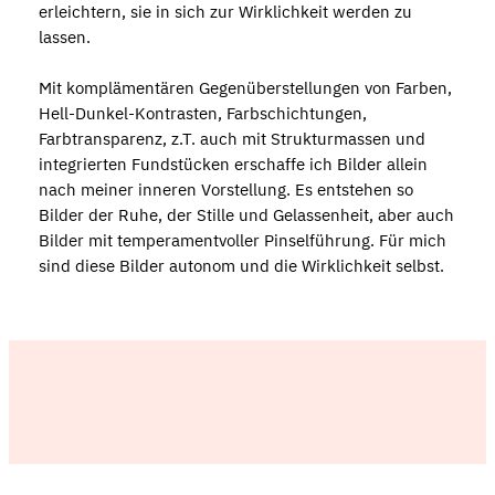
erleichtern, sie in sich zur Wirklichkeit werden zu
lassen.
Mit komplämentären Gegenüberstellungen von Farben,
Hell-Dunkel-Kontrasten, Farbschichtungen,
Farbtransparenz, z.T. auch mit Strukturmassen und
integrierten Fundstücken erschaffe ich Bilder allein
nach meiner inneren Vorstellung. Es entstehen so
Bilder der Ruhe, der Stille und Gelassenheit, aber auch
Bilder mit temperamentvoller Pinselführung. Für mich
sind diese Bilder autonom und die Wirklichkeit selbst.